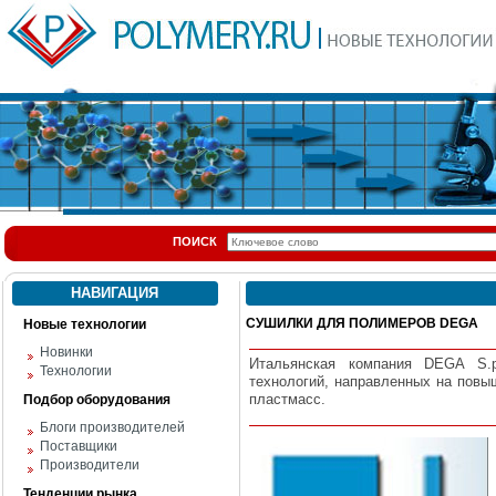
ПОИСК
НАВИГАЦИЯ
СУШИЛКИ ДЛЯ ПОЛИМЕРОВ DEGA
Новые технологии
Новинки
Итальянская компания DEGA S.p.
Технологии
технологий, направленных на пов
пластмасс.
Подбор оборудования
Блоги производителей
Поставщики
Производители
Тенденции рынка