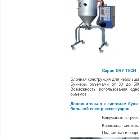
·
Серия DRY-TECH
Блочная конструкция для небольши
Бункеры объемами от 30 до 500
Возможность использования одн
объемов
Дополнительно к системам бунке
большой спектр аксессуаров:
·
Вакуумные загрузч
·
Крепежная систем
·
Подвижные и опор