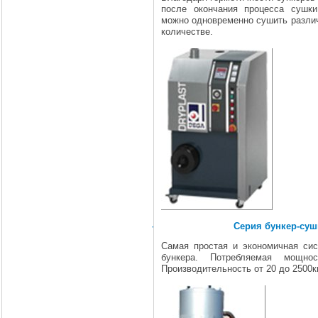
после окончания процесса сушк
можно одновременно сушить разли
количестве.
·
Серия бункер-су
Самая простая и экономичная си
бункера. Потребляемая мощн
Производительность от 20 до 2500к