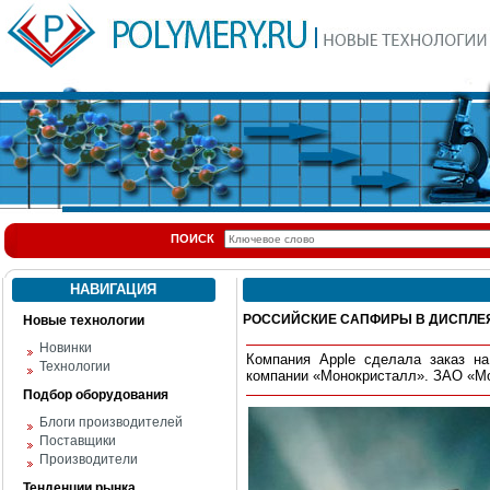
ПОИСК
НАВИГАЦИЯ
РОССИЙСКИЕ САПФИРЫ В ДИСПЛЕЯ
Новые технологии
Новинки
Компания
Apple
сделала заказ на
Технологии
компании «Монокристалл». ЗАО «Мо
Подбор оборудования
Блоги производителей
Поставщики
Производители
Тенденции рынка