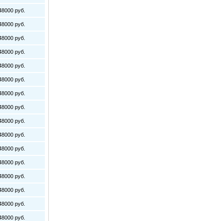
8000 руб.
8000 руб.
8000 руб.
8000 руб.
8000 руб.
8000 руб.
8000 руб.
8000 руб.
8000 руб.
8000 руб.
8000 руб.
8000 руб.
8000 руб.
8000 руб.
8000 руб.
8000 руб.