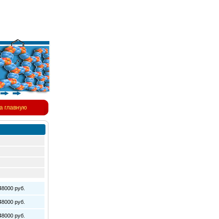
а главную
8000 руб.
8000 руб.
8000 руб.