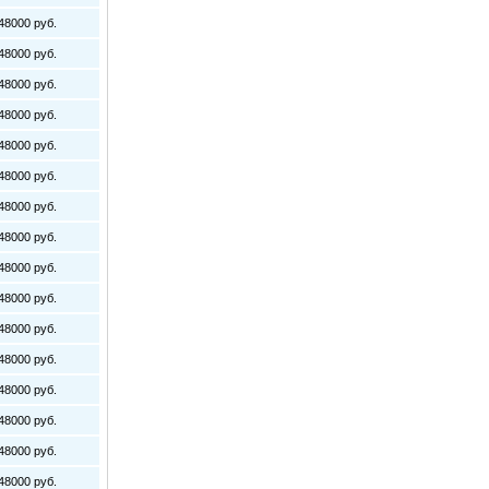
8000 руб.
8000 руб.
8000 руб.
8000 руб.
8000 руб.
8000 руб.
8000 руб.
8000 руб.
8000 руб.
8000 руб.
8000 руб.
8000 руб.
8000 руб.
8000 руб.
8000 руб.
8000 руб.