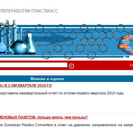
Н
Мнения и оценки
 В 1-ОМ КВАРТАЛЕ 2010-ГО
едставила ежеквартальный отчет по итогам первого квартала 2010 года.
ЕНОВЫХ ПАКЕТОВ: больше вреда, чем пользы?
 European Plastics Converters в ответ на давление, направленное на запр